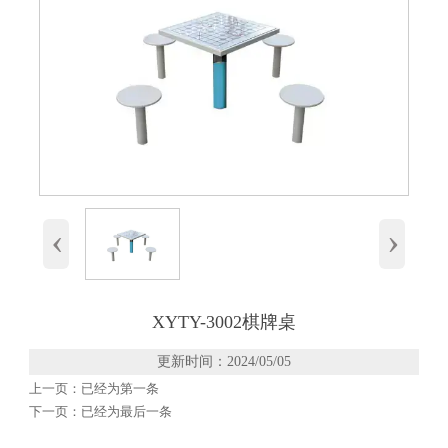
‹
›
XYTY-3002棋牌桌
更新时间：2024/05/05
上一页：已经为第一条
下一页：已经为最后一条