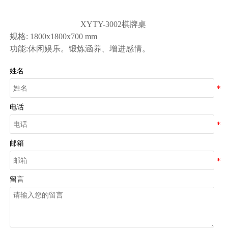
XYTY-3002棋牌桌
规格: 1800x1800x700 mm
功能:休闲娱乐。锻炼涵养、增进感情。
姓名
电话
邮箱
留言