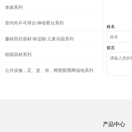
体操系列
室内外乒乓球台/伸缩看台系列
姓名
趣味田径器材/体适能/儿童乐园系列
留言
校园器材系列
公共设施，足、篮、排、网塑胶围网场地系列
产品中心