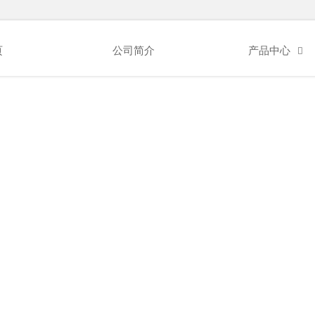
页
公司简介
产品中心
