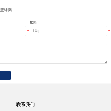
液压篮球架
邮箱
联系我们