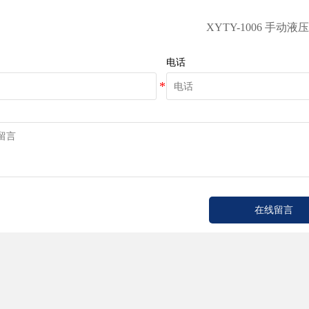
XYTY-1006 手动
电话
在线留言