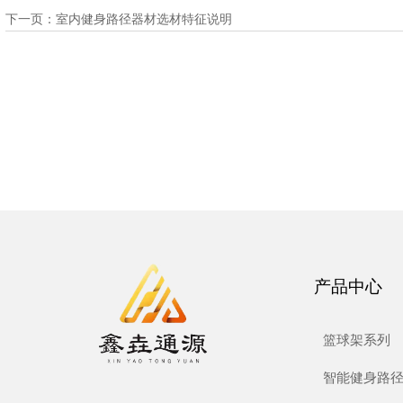
下一页：
室内健身路径器材选材特征说明
产品中心
篮球架系列
智能健身路