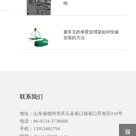
明
最常见的单臂篮球架如何快速
安装的方法
联系我们
地址：山东省德州市庆云县崔口镇崔口开发区018号
电话：86-0534-3738088
手机：13953402794
