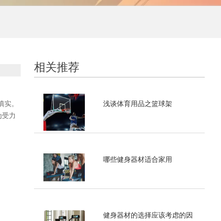
相关推荐
浅谈体育用品之篮球架
填实。
为受力
哪些健身器材适合家用
健身器材的选择应该考虑的因